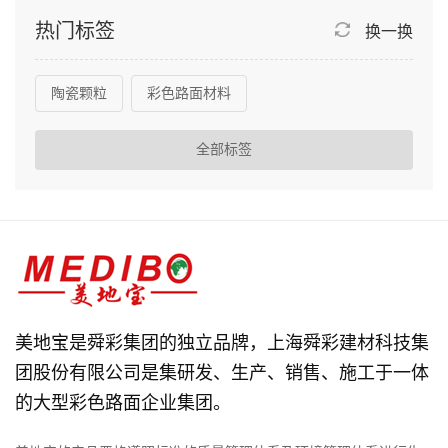
热门标签
换一换
陶瓷颗粒
彩色路面材料
全部标签
美地宝是舜彩集团的独立品牌，上海舜彩建材科技集
团股份有限公司是集研发、生产、销售、施工于一体
的大型彩色路面企业集团。