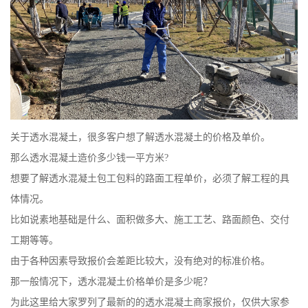
关于透水混凝土，很多客户想了解透水混凝土的价格及单价。
那么透水混凝土造价多少钱一平方米?
想要了解透水混凝土包工包料的路面工程单价，必须了解工程的具
体情况。
比如说素地基础是什么、面积做多大、施工工艺、路面颜色、交付
工期等等。
由于各种因素导致报价会差距比较大，没有绝对的标准价格。
那一般情况下，透水混凝土价格单价是多少呢？
为此这里给大家罗列了最新的的透水混凝土商家报价，仅供大家参