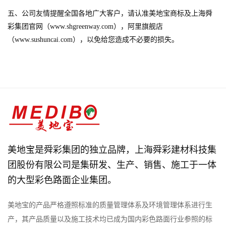
五、公司友情提醒全国各地广大客户，请认准美地宝商标及上海舜
彩集团官网（www.shgreenway.com），阿里旗舰店
（www.sushuncai.com），以免给您造成不必要的损失。
美地宝是舜彩集团的独立品牌，上海舜彩建材科技集
团股份有限公司是集研发、生产、销售、施工于一体
的大型彩色路面企业集团。
美地宝的产品严格遵照标准的质量管理体系及环境管理体系进行生
产，其产品质量以及施工技术均已成为国内彩色路面行业参照的标