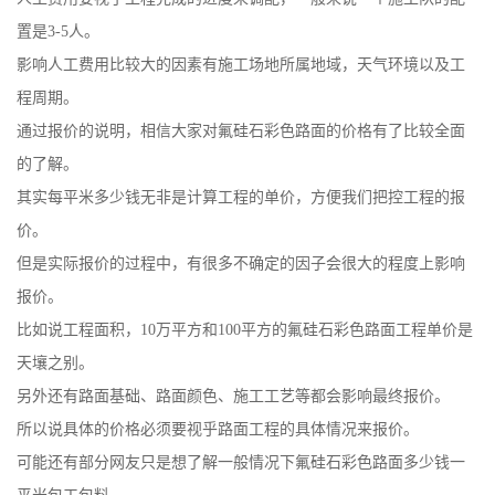
置是3-5人。
影响人工费用比较大的因素有施工场地所属地域，天气环境以及工
程周期。
通过报价的说明，相信大家对氟硅石彩色路面的价格有了比较全面
的了解。
其实每平米多少钱无非是计算工程的单价，方便我们把控工程的报
价。
但是实际报价的过程中，有很多不确定的因子会很大的程度上影响
报价。
比如说工程面积，10万平方和100平方的氟硅石彩色路面工程单价是
天壤之别。
另外还有路面基础、路面颜色、施工工艺等都会影响最终报价。
所以说具体的价格必须要视乎路面工程的具体情况来报价。
可能还有部分网友只是想了解一般情况下氟硅石彩色路面多少钱一