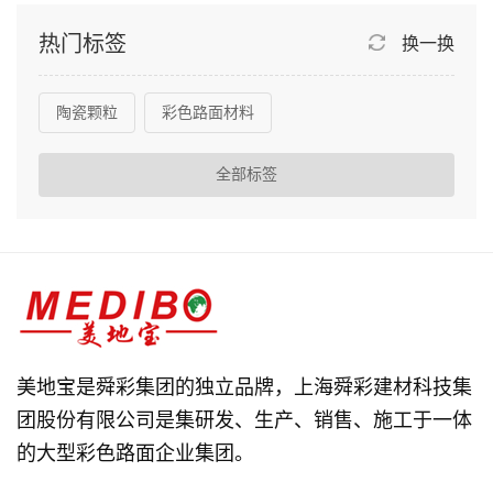
热门标签
换一换
陶瓷颗粒
彩色路面材料
全部标签
美地宝是舜彩集团的独立品牌，上海舜彩建材科技集
团股份有限公司是集研发、生产、销售、施工于一体
的大型彩色路面企业集团。