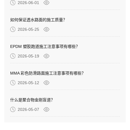
2026-06-01
如何保证透水路面的施工质量？
2026-05-25
EPDM 塑胶跑道施工注意事项有哪些？
2026-05-19
MMA 彩色防滑路面施工注意事项有哪些？
2026-05-12
什么是聚合物金刚盲道？
2026-05-07