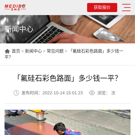
获取报价
新闻中心
首页
>
新闻中心
>
常见问题
>
「氟硅石彩色路面」多少钱一
平？
「氟硅石彩色路面」多少钱一平？
发布时间：2022-10-14 15:01:23
浏览：
次