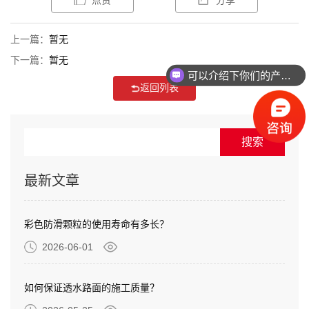
点赞
分享
上一篇：
暂无
下一篇：
暂无
可以介绍下你们的产品么？
返回列表
最新文章
彩色防滑颗粒的使用寿命有多长？
2026-06-01
如何保证透水路面的施工质量？