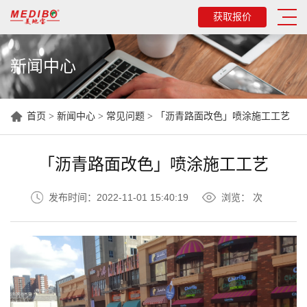
获取报价
新闻中心
首页
>
新闻中心
>
常见问题
>
「沥青路面改色」喷涂施工工艺
「沥青路面改色」喷涂施工工艺
发布时间：2022-11-01 15:40:19
浏览：
次