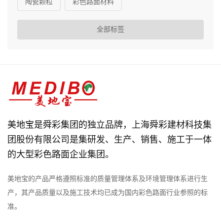
陶瓷颗粒
彩色路面材料
全部标签
美地宝是舜彩集团的独立品牌，上海舜彩建材科技集
团股份有限公司是集研发、生产、销售、施工于一体
的大型彩色路面企业集团。
美地宝的产品严格遵照标准的质量管理体系及环境管理体系进行生
产，其产品质量以及施工技术均已成为国内彩色路面行业参照的标
准。