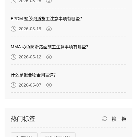
2026-05-25
EPDM 塑胶跑道施工注意事项有哪些？
2026-05-19
MMA 彩色防滑路面施工注意事项有哪些？
2026-05-12
什么是聚合物金刚盲道？
2026-05-07
热门标签
换一换