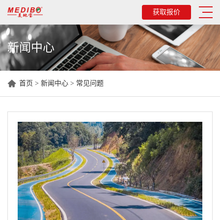
获取报价
新闻中心
首页
>
新闻中心
>
常见问题