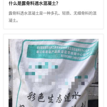
什么是露骨料透水混凝土？
露骨料透水混凝土是一种多孔、轻质、无细骨料的混
凝土。