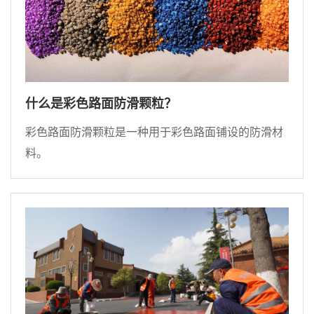
什么是彩色路面防滑颗粒？
彩色路面防滑颗粒是一种用于彩色路面铺设的防滑材
料。