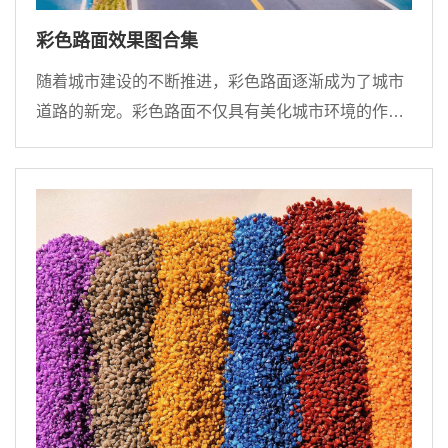
彩色路面效果图合集
随着城市建设的不断推进，彩色路面逐渐成为了城市
道路的新宠。彩色路面不仅具有美化城市环境的作
用，还能提高道路的通行效率和安全性。