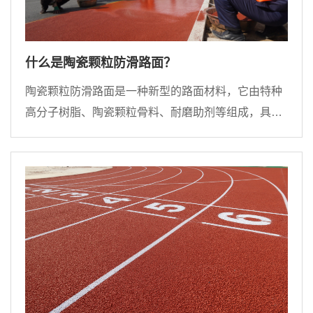
什么是陶瓷颗粒防滑路面？
陶瓷颗粒防滑路面是一种新型的路面材料，它由特种
高分子树脂、陶瓷颗粒骨料、耐磨助剂等组成，具有
高耐磨、高防滑、高耐久性等特点。这种路面材料可
以有效地提高路面的摩擦系数，减少车辆滑动的风
险，同时还能增强路面的承载能力，提高道路的使用
寿命。