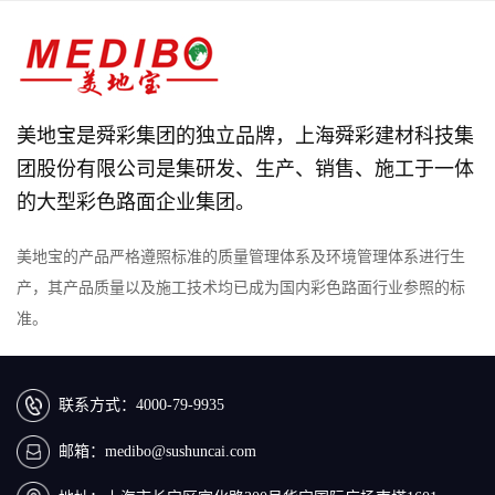
美地宝是舜彩集团的独立品牌，上海舜彩建材科技集
团股份有限公司是集研发、生产、销售、施工于一体
的大型彩色路面企业集团。
美地宝的产品严格遵照标准的质量管理体系及环境管理体系进行生
产，其产品质量以及施工技术均已成为国内彩色路面行业参照的标
准。
联系方式：
4000-79-9935
邮箱：
medibo@sushuncai.com