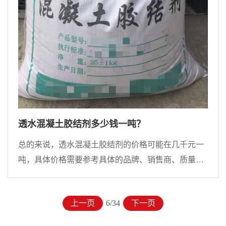
透水混凝土胶结剂多少钱一吨？
总的来说，透水混凝土胶结剂的价格可能在几千元一
吨，具体价格需要参考具体的品牌、销售商、质量、
用量等因素。
上一页
6/34
下一页